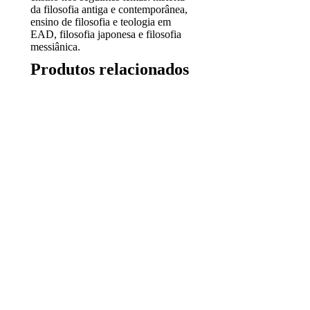
da filosofia antiga e contemporânea,
ensino de filosofia e teologia em
EAD, filosofia japonesa e filosofia
messiânica.
Produtos relacionados