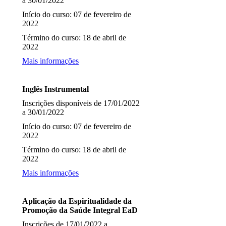
a 30/01/2022
Início do curso: 07 de fevereiro de
2022
Término do curso: 18 de abril de
2022
Mais informações
Inglês Instrumental
Inscrições disponíveis de 17/01/2022
a 30/01/2022
Início do curso: 07 de fevereiro de
2022
Término do curso: 18 de abril de
2022
Mais informações
Aplicação da Espiritualidade da
Promoção da Saúde Integral EaD
Inscrições de 17/01/2022 a