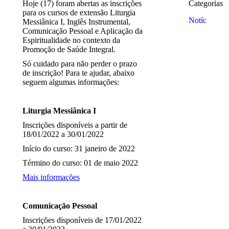
Hoje (17) foram abertas as inscrições
Categorias
para os cursos de extensão Liturgia
Notícias
Messiânica I, Inglês Instrumental,
Comunicação Pessoal e Aplicação da
Espiritualidade no contexto da
Promoção de Saúde Integral.
Só cuidado para não perder o prazo
de inscrição! Para te ajudar, abaixo
seguem algumas informações:
Liturgia Messiânica I
Inscrições disponíveis a partir de
18/01/2022 a 30/01/2022
Início do curso: 31 janeiro de 2022
Término do curso: 01 de maio 2022
Mais informações
Comunicação Pessoal
Inscrições disponíveis de 17/01/2022