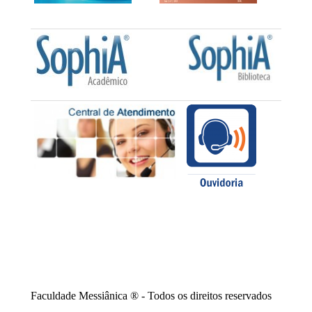
Faculdade Messiânica ® - Todos os direitos reservados