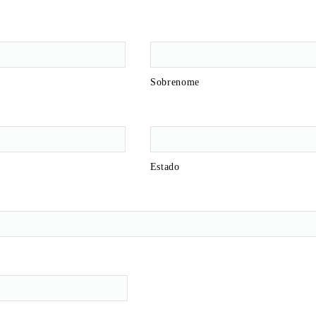
Sobrenome
Estado