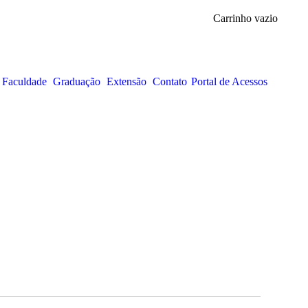
Carrinho vazio
 Faculdade
Graduação
Extensão
Contato
Portal de Acessos