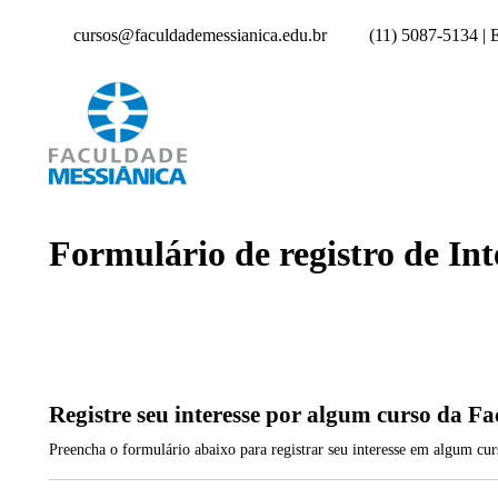
cursos@faculdademessianica.edu.br
(11) 5087-5134 |
Formulário de registro de Int
Registre seu interesse por algum curso da F
Preencha o formulário abaixo para registrar seu interesse em algum cu