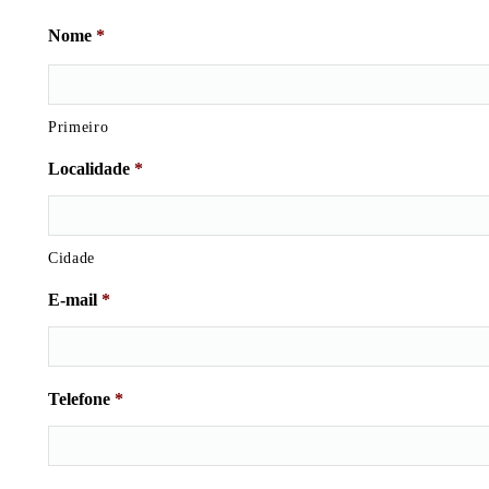
Nome
*
Primeiro
Localidade
*
Cidade
E-mail
*
Telefone
*