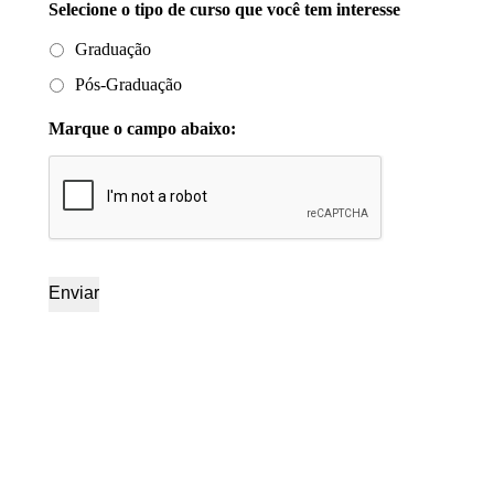
Selecione o tipo de curso que você tem interesse
Graduação
Pós-Graduação
Marque o campo abaixo: