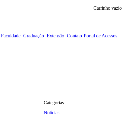
Carrinho vazio
 Faculdade
Graduação
Extensão
Contato
Portal de Acessos
Categorias
Notícias