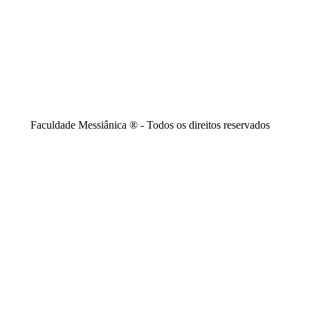
Faculdade Messiânica ® - Todos os direitos reservados