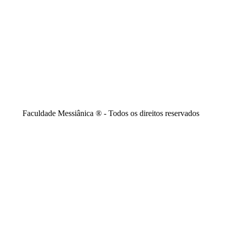
Faculdade Messiânica ® - Todos os direitos reservados