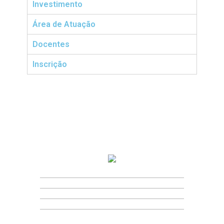
Investimento
Área de Atuação
Docentes
Inscrição