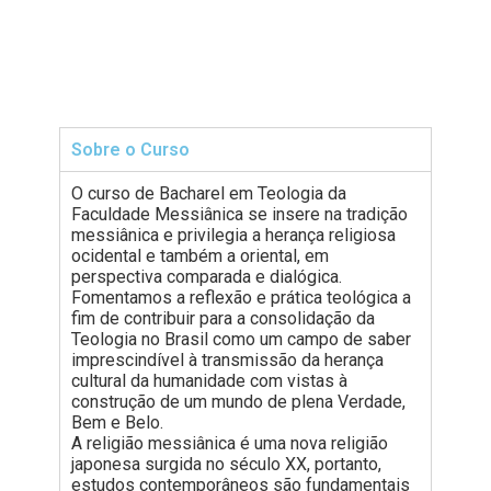
.
Sobre o Curso
O curso de Bacharel em Teologia da
Faculdade Messiânica se insere na tradição
messiânica e privilegia a herança religiosa
ocidental e também a oriental, em
perspectiva comparada e dialógica.
Fomentamos a reflexão e prática teológica a
fim de contribuir para a consolidação da
Teologia no Brasil como um campo de saber
imprescindível à transmissão da herança
cultural da humanidade com vistas à
construção de um mundo de plena Verdade,
Bem e Belo.
A religião messiânica é uma nova religião
japonesa surgida no século XX, portanto,
estudos contemporâneos são fundamentais