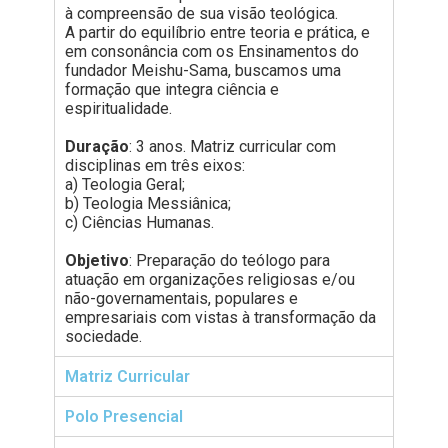
à compreensão de sua visão teológica.
A partir do equilíbrio entre teoria e prática, e
em consonância com os Ensinamentos do
fundador Meishu-Sama, buscamos uma
formação que integra ciência e
espiritualidade.
Duração
: 3 anos. Matriz curricular com
disciplinas em três eixos:
a) Teologia Geral;
b) Teologia Messiânica;
c) Ciências Humanas.
Objetivo
: Preparação do teólogo para
atuação em organizações religiosas e/ou
não-governamentais, populares e
empresariais com vistas à transformação da
sociedade.
Matriz Curricular
Polo Presencial