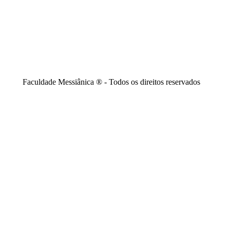
Faculdade Messiânica ® - Todos os direitos reservados