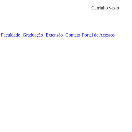
Carrinho vazio
 Faculdade
Graduação
Extensão
Contato
Portal de Acessos